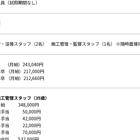
社員（試用期間なし）
阪
管・溶接スタッフ（2名） 施工管理・監督スタッフ（1名） ※随時面接
 （月給）243,040円
卒 （月給）217,000円
卒 （月給）212,660円
施工管理スタッフ（35歳）
給 348,000円
手当 50,000円
手当 42,000円
手当 22,000円
手当 70,000円
合計 532,000円