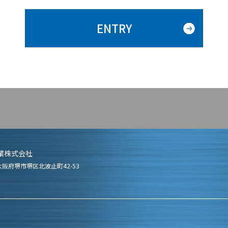
ENTRY
業株式会社
6 大阪府堺市堺区北波止町42-53