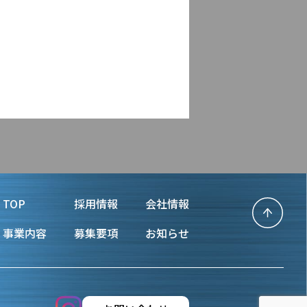
TOP
採用情報
会社情報
事業内容
募集要項
お知らせ